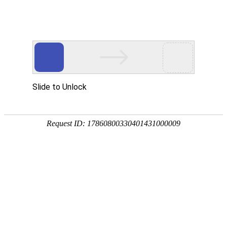
关于我们
发展历程