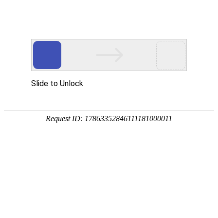
关于我们
发展历程
2019
年
2月11日